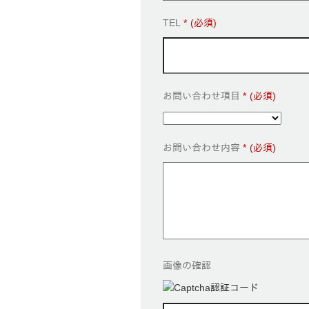
TEL
*
お問い合わせ項目
*
お問い合わせ内容
*
画像の確認