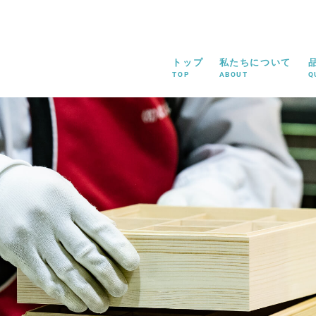
トップ
私たちについて
TOP
ABOUT
Q