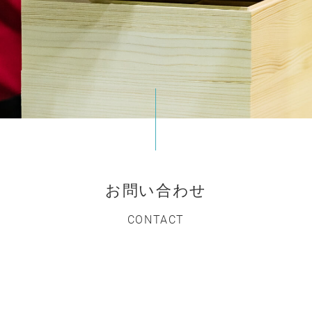
お問い合わせ
CONTACT