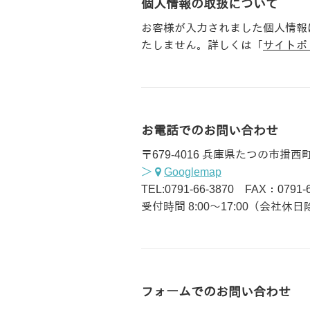
個人情報の取扱について
お客様が入力されました個人情報
たしません。詳しくは「
サイトポ
お電話でのお問い合わせ
〒679-4016 兵庫県たつの市揖西
＞
Googlemap
TEL:0791-66-3870
FAX：0791-6
受付時間 8:00～17:00（会社休
フォームでのお問い合わせ