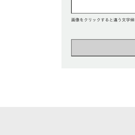
画像をクリックすると違う文字候